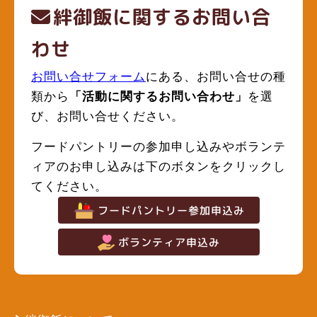
絆御飯に関するお問い合
わせ
お問い合せフォーム
にある、お問い合せの種
類から
「活動に関するお問い合わせ」
を選
び、お問い合せください。
フードパントリーの参加申し込みやボランテ
ィアのお申し込みは下のボタンをクリックし
てください。
フードパントリー参加申込み
ボランティア申込み