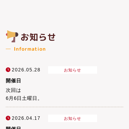
お知らせ
Information
2026.05.28
お知らせ
開催日
次回は
6月6日土曜日。
2026.04.17
お知らせ